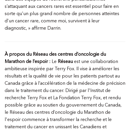
s’attaquant aux cancers rares est essentiel pour faire en
sorte qu’un plus grand nombre de personnes atteintes
d’un cancer rare, comme moi, survivent à leur
diagnostic, » affirme Darrin.
À propos du Réseau des centres d’oncologie du
Marathon de l’espoir :
Le
Réseau
est une collaboration
ambitieuse inspirée par Terry Fox. Il vise à améliorer les
résultats et la qualité de vie pour les patients partout au
Canada grâce à l’accélération de la médecine de précision
dans le traitement du cancer. Dirigé par l'Institut de
recherche Terry Fox et La Fondation Terry Fox, et rendu
possible grâce au soutien du gouvernement du Canada,
le Réseau des centres d’oncologie du Marathon de
l'espoir commence à transformer la recherche et le
traitement du cancer en unissant les Canadiens et