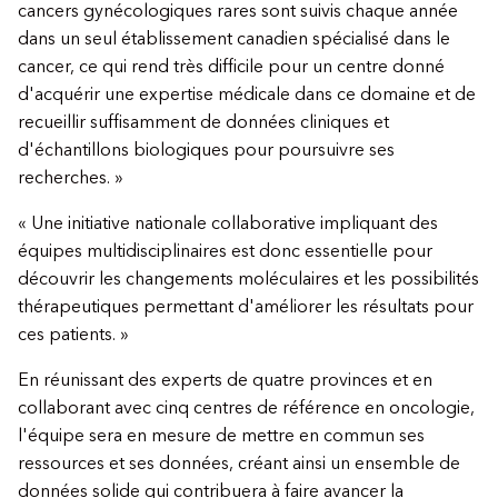
cancers gynécologiques rares sont suivis chaque année
dans un seul établissement canadien spécialisé dans le
cancer, ce qui rend très difficile pour un centre donné
d'acquérir une expertise médicale dans ce domaine et de
recueillir suffisamment de données cliniques et
d'échantillons biologiques pour poursuivre ses
recherches. »
« Une initiative nationale collaborative impliquant des
équipes multidisciplinaires est donc essentielle pour
découvrir les changements moléculaires et les possibilités
thérapeutiques permettant d'améliorer les résultats pour
ces patients. »
En réunissant des experts de quatre provinces et en
collaborant avec cinq centres de référence en oncologie,
l'équipe sera en mesure de mettre en commun ses
ressources et ses données, créant ainsi un ensemble de
données solide qui contribuera à faire avancer la