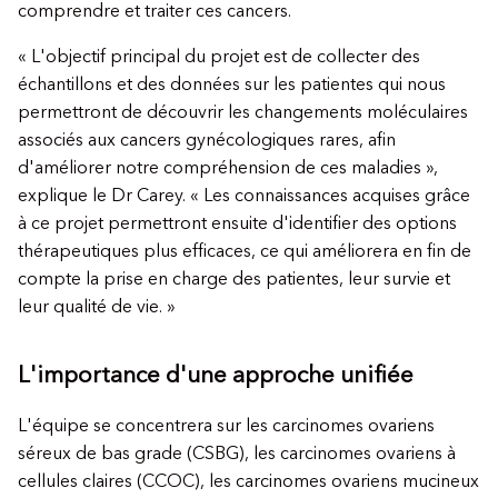
comprendre et traiter ces cancers.
« L'objectif principal du projet est de collecter des
échantillons et des données sur les patientes qui nous
permettront de découvrir les changements moléculaires
associés aux cancers gynécologiques rares, afin
d'améliorer notre compréhension de ces maladies »,
explique le Dr Carey. « Les connaissances acquises grâce
à ce projet permettront ensuite d'identifier des options
thérapeutiques plus efficaces, ce qui améliorera en fin de
compte la prise en charge des patientes, leur survie et
leur qualité de vie. »
L'importance d'une approche unifiée
L'équipe se concentrera sur les carcinomes ovariens
séreux de bas grade (CSBG), les carcinomes ovariens à
cellules claires (CCOC), les carcinomes ovariens mucineux