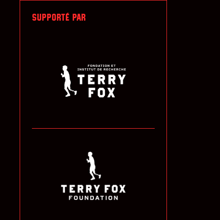
SUPPORTÉ PAR