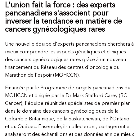
L'union fait la force : des experts
pancanadiens s'associent pour
inverser la tendance en matière de
cancers gynécologiques rares
Une nouvelle équipe d'experts pancanadiens cherchera à
mieux comprendre les aspects génétiques et cliniques
des cancers gynécologiques rares grâce à un nouveau
financement du Réseau des centres d'oncologie du
Marathon de l'espoir (MOHCCN).
Financée par le Programme de projets pancanadiens du
MOHCCN et dirigée par le Dr Mark Stafford Carey (BC
Cancer), l'équipe réunit des spécialistes de premier plan
dans le domaine des cancers gynécologiques de la
Colombie-Britannique, de la Saskatchewan, de l'Ontario
et du Québec. Ensemble, ils collecteront, partageront et
analyseront des échantillons et des données afin de mieux