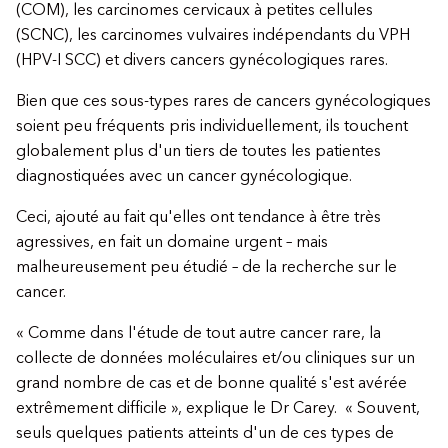
(COM), les carcinomes cervicaux à petites cellules
(SCNC), les carcinomes vulvaires indépendants du VPH
(HPV-I SCC) et divers cancers gynécologiques rares.
Bien que ces sous-types rares de cancers gynécologiques
soient peu fréquents pris individuellement, ils touchent
globalement plus d'un tiers de toutes les patientes
diagnostiquées avec un cancer gynécologique.
Ceci, ajouté au fait qu'elles ont tendance à être très
agressives, en fait un domaine urgent – mais
malheureusement peu étudié – de la recherche sur le
cancer.
« Comme dans l'étude de tout autre cancer rare, la
collecte de données moléculaires et/ou cliniques sur un
grand nombre de cas et de bonne qualité s'est avérée
extrêmement difficile », explique le Dr Carey. « Souvent,
seuls quelques patients atteints d'un de ces types de