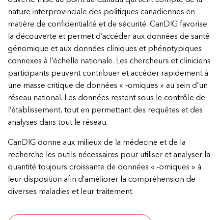
nature interprovinciale des politiques canadiennes en
matière de confidentialité et de sécurité. CanDIG favorise
la découverte et permet d’accéder aux données de santé
génomique et aux données cliniques et phénotypiques
connexes à l’échelle nationale. Les chercheurs et cliniciens
participants peuvent contribuer et accéder rapidement à
une masse critique de données « ‑omiques » au sein d’un
réseau national. Les données restent sous le contrôle de
l’établissement, tout en permettant des requêtes et des
analyses dans tout le réseau.
CanDIG donne aux milieux de la médecine et de la
recherche les outils nécessaires pour utiliser et analyser la
quantité toujours croissante de données « ‑omiques » à
leur disposition afin d’améliorer la compréhension de
diverses maladies et leur traitement.