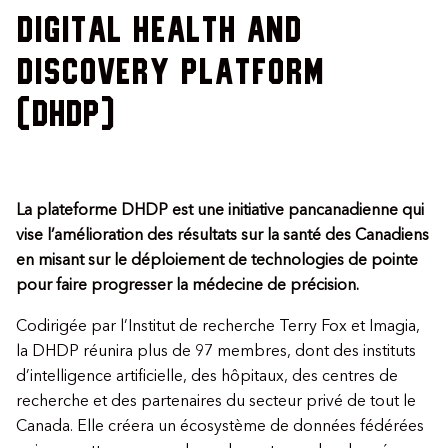
Digital Health and
Discovery Platform
(DHDP)
La plateforme DHDP est une initiative pancanadienne qui
vise l’amélioration des résultats sur la santé des Canadiens
en misant sur le déploiement de technologies de pointe
pour faire progresser la médecine de précision.
Codirigée par l’Institut de recherche Terry Fox et Imagia,
la DHDP réunira plus de 97 membres, dont des instituts
d’intelligence artificielle, des hôpitaux, des centres de
recherche et des partenaires du secteur privé de tout le
Canada. Elle créera un écosystème de données fédérées