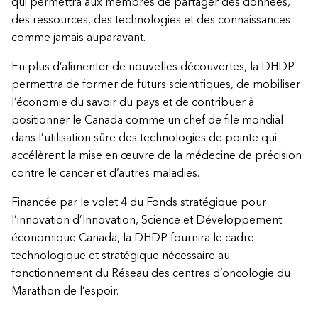
qui permettra aux membres de partager des données,
des ressources, des technologies et des connaissances
comme jamais auparavant.
En plus d’alimenter de nouvelles découvertes, la DHDP
permettra de former de futurs scientifiques, de mobiliser
l’économie du savoir du pays et de contribuer à
positionner le Canada comme un chef de file mondial
dans l’utilisation sûre des technologies de pointe qui
accélèrent la mise en œuvre de la médecine de précision
contre le cancer et d’autres maladies.
Financée par le volet 4 du Fonds stratégique pour
l’innovation d’Innovation, Science et Développement
économique Canada, la DHDP fournira le cadre
technologique et stratégique nécessaire au
fonctionnement du Réseau des centres d’oncologie du
Marathon de l’espoir.