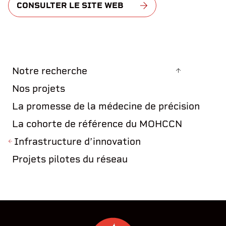
CONSULTER LE SITE WEB
Notre recherche
Nos projets
La promesse de la médecine de précision
La cohorte de référence du MOHCCN
Infrastructure d’innovation
Projets pilotes du réseau