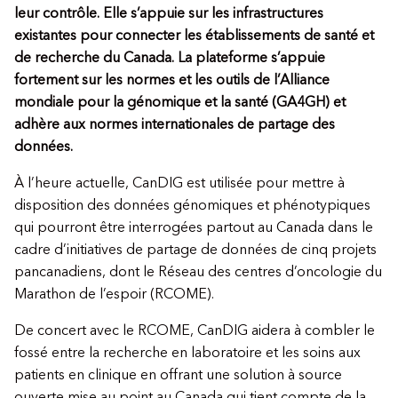
leur contrôle. Elle s’appuie sur les infrastructures
existantes pour connecter les établissements de santé et
de recherche du Canada. La plateforme s’appuie
fortement sur les normes et les outils de l’Alliance
mondiale pour la génomique et la santé (GA4GH) et
adhère aux normes internationales de partage des
données.
À l’heure actuelle, CanDIG est utilisée pour mettre à
disposition des données génomiques et phénotypiques
qui pourront être interrogées partout au Canada dans le
cadre d’initiatives de partage de données de cinq projets
pancanadiens, dont le Réseau des centres d’oncologie du
Marathon de l’espoir (RCOME).
De concert avec le RCOME, CanDIG aidera à combler le
fossé entre la recherche en laboratoire et les soins aux
patients en clinique en offrant une solution à source
ouverte mise au point au Canada qui tient compte de la