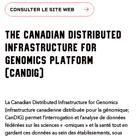
CONSULTER LE SITE WEB
The Canadian Distributed
Infrastructure for
Genomics platform
(CanDIG)
La Canadian Distributed Infrastructure for Genomics
(infrastructure canadienne distribuée pour la génomique;
CanDIG) permet l’interrogation et l’analyse de données
fédérées sur les sciences « -omiques » et la santé tout en
gardant ces données au sein des établissements, sous