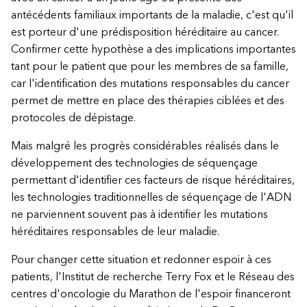
antécédents familiaux importants de la maladie, c'est qu'il
est porteur d'une prédisposition héréditaire au cancer.
Confirmer cette hypothèse a des implications importantes
tant pour le patient que pour les membres de sa famille,
car l'identification des mutations responsables du cancer
permet de mettre en place des thérapies ciblées et des
protocoles de dépistage.
Mais malgré les progrès considérables réalisés dans le
développement des technologies de séquençage
permettant d'identifier ces facteurs de risque héréditaires,
les technologies traditionnelles de séquençage de l'ADN
ne parviennent souvent pas à identifier les mutations
héréditaires responsables de leur maladie.
Pour changer cette situation et redonner espoir à ces
patients, l'Institut de recherche Terry Fox et le Réseau des
centres d'oncologie du Marathon de l'espoir financeront