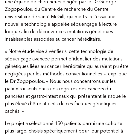
une équipe de chercheurs dirigée par le Dr George
Zogopoulos, du Centre de recherche du Centre
universitaire de santé McGill, qui mettra à l'essai une
nouvelle technologie appelée séquençage à lecture
longue afin de découvrir ces mutations génétiques
insaisissables associées au cancer héréditaire.
« Notre étude vise à vérifier si cette technologie de
séquençage avancée permet d'identifier des mutations
génétiques liées au cancer héréditaire qui auraient pu être
négligées par les méthodes conventionnelles », explique
le Dr Zogopoulos. « Nous nous concentrons sur les
patients inscrits dans nos registres des cancers du
pancréas et gastro-intestinaux qui présentent le risque le
plus élevé d'être atteints de ces facteurs génétiques
cachés. »
Le projet a sélectionné 150 patients parmi une cohorte
plus large, choisis spécifiquement pour leur potentiel à