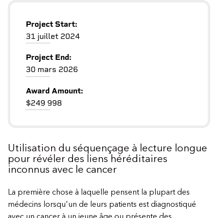
Project Start:
31 juillet 2024
Project End:
30 mars 2026
Award Amount:
$249 998
Utilisation du séquençage à lecture longue
pour révéler des liens héréditaires
inconnus avec le cancer
La première chose à laquelle pensent la plupart des
médecins lorsqu'un de leurs patients est diagnostiqué
avec un cancer à un jeune âge ou présente des