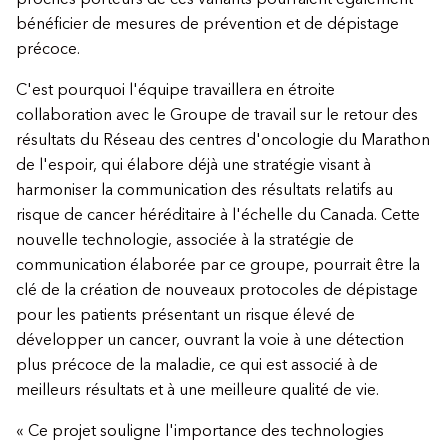
bénéficier de mesures de prévention et de dépistage
précoce.
C'est pourquoi l'équipe travaillera en étroite
collaboration avec le Groupe de travail sur le retour des
résultats du Réseau des centres d'oncologie du Marathon
de l'espoir, qui élabore déjà une stratégie visant à
harmoniser la communication des résultats relatifs au
risque de cancer héréditaire à l'échelle du Canada. Cette
nouvelle technologie, associée à la stratégie de
communication élaborée par ce groupe, pourrait être la
clé de la création de nouveaux protocoles de dépistage
pour les patients présentant un risque élevé de
développer un cancer, ouvrant la voie à une détection
plus précoce de la maladie, ce qui est associé à de
meilleurs résultats et à une meilleure qualité de vie.
« Ce projet souligne l'importance des technologies