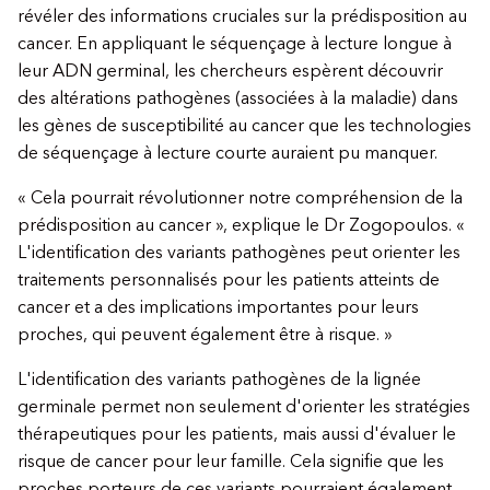
révéler des informations cruciales sur la prédisposition au
cancer. En appliquant le séquençage à lecture longue à
leur ADN germinal, les chercheurs espèrent découvrir
des altérations pathogènes (associées à la maladie) dans
les gènes de susceptibilité au cancer que les technologies
de séquençage à lecture courte auraient pu manquer.
« Cela pourrait révolutionner notre compréhension de la
prédisposition au cancer », explique le Dr Zogopoulos. «
L'identification des variants pathogènes peut orienter les
traitements personnalisés pour les patients atteints de
cancer et a des implications importantes pour leurs
proches, qui peuvent également être à risque. »
L'identification des variants pathogènes de la lignée
germinale permet non seulement d'orienter les stratégies
thérapeutiques pour les patients, mais aussi d'évaluer le
risque de cancer pour leur famille. Cela signifie que les
proches porteurs de ces variants pourraient également