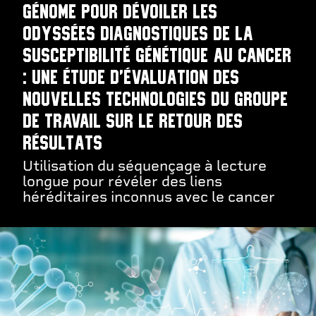
génome pour dévoiler les
odyssées diagnostiques de la
susceptibilité génétique au cancer
: une étude d'évaluation des
nouvelles technologies du Groupe
de travail sur le retour des
résultats
Utilisation du séquençage à lecture
longue pour révéler des liens
héréditaires inconnus avec le cancer