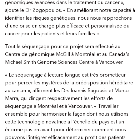
génomiques avancées dans le traitement du cancer »,
ajoute le Dr Zogopoulos. « En améliorant notre capacité à
identifier les risques génétiques, nous nous rapprochons
d'une prise en charge plus efficace et personnalisée du
cancer pour les patients et leurs familles. »
Tout le séquençage pour ce projet sera effectué au
Centre de génomique McGill à Montréal et au Canada's
Michael Smith Genome Sciences Centre à Vancouver.
« Le séquençage à lecture longue est très prometteur
pour percer les mystères de la prédisposition héréditaire
au cancer », affirment les Drs Ioannis Ragousis et Marco
Marra, qui dirigent respectivement les efforts de
séquençage à Montréal et à Vancouver. « Travailler
ensemble pour harmoniser la façon dont nous utilisons
cette technologie novatrice à l'échelle du pays est un
énorme pas en avant pour déterminer comment nous
pouvons l'intégrer efficacement au profit des patients