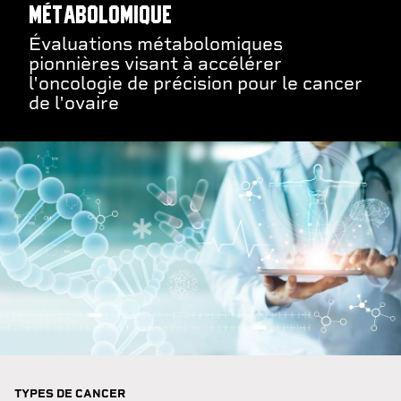
métabolomique
Évaluations métabolomiques
pionnières visant à accélérer
l'oncologie de précision pour le cancer
de l'ovaire
TYPES DE CANCER