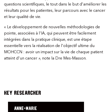
questions scientifiques, le tout dans le but d'améliorer les
résultats pour les patientes, leur parcours avec le cancer
et leur qualité de vie.
« Le développement de nouvelles méthodologies de
pointe, associées à l'IA, qui peuvent être facilement
intégrées dans la pratique clinique, est une étape
essentielle vers la réalisation de l'objectif ultime du
MOHCCN : avoir un impact sur la vie de chaque patient
atteint d'un cancer
»,
note la Dre Mes-Masson.
Key Researcher
Anne-Marie