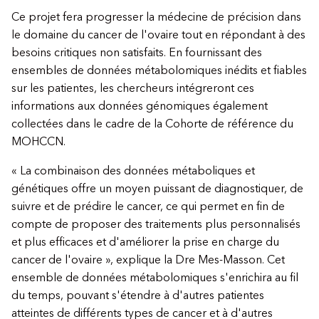
Ce projet fera progresser la médecine de précision dans
le domaine du cancer de l'ovaire tout en répondant à des
besoins critiques non satisfaits. En fournissant des
ensembles de données métabolomiques inédits et fiables
sur les patientes, les chercheurs intégreront ces
informations aux données génomiques également
collectées dans le cadre de la Cohorte de référence du
MOHCCN.
« La combinaison des données métaboliques et
génétiques offre un moyen puissant de diagnostiquer, de
suivre et de prédire le cancer, ce qui permet en fin de
compte de proposer des traitements plus personnalisés
et plus efficaces et d'améliorer la prise en charge du
cancer de l'ovaire », explique la Dre Mes-Masson. Cet
ensemble de données métabolomiques s'enrichira au fil
du temps, pouvant s'étendre à d'autres patientes
atteintes de différents types de cancer et à d'autres