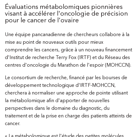
Évaluations métabolomiques pionnières
visant à accélérer l'oncologie de précision
pour le cancer de l'ovaire
Une équipe pancanadienne de chercheurs collabore à la
mise au point de nouveaux outils pour mieux
comprendre les cancers, grâce à un nouveau financement
d'Institut de recherche Terry Fox (IRTF) et du Réseau des
centres d'oncologie du Marathon de l'espoir (MOHCCN).
Le consortium de recherche, financé par les bourses de
développement technologique d'IRTF-MOHCCN,
cherchera à normaliser une approche de pointe utilisant
la métabolomique afin d'apporter de nouvelles
perspectives dans le domaine du diagnostic, du
traitement et de la prise en charge des patients atteints de
cancer.
« La métabolomique est l'étude des petites molécules,