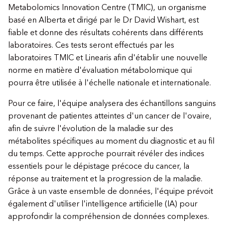
Metabolomics Innovation Centre (TMIC), un organisme
basé en Alberta et dirigé par le Dr David Wishart, est
fiable et donne des résultats cohérents dans différents
laboratoires. Ces tests seront effectués par les
laboratoires TMIC et Linearis afin d'établir une nouvelle
norme en matière d'évaluation métabolomique qui
pourra être utilisée à l'échelle nationale et internationale.
Pour ce faire, l'équipe analysera des échantillons sanguins
provenant de patientes atteintes d'un cancer de l'ovaire,
afin de suivre l'évolution de la maladie sur des
métabolites spécifiques au moment du diagnostic et au fil
du temps. Cette approche pourrait révéler des indices
essentiels pour le dépistage précoce du cancer, la
réponse au traitement et la progression de la maladie.
Grâce à un vaste ensemble de données, l'équipe prévoit
également d'utiliser l'intelligence artificielle (IA) pour
approfondir la compréhension de données complexes.