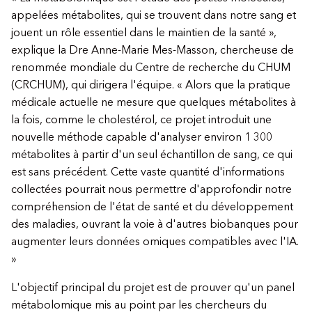
appelées métabolites, qui se trouvent dans notre sang et
jouent un rôle essentiel dans le maintien de la santé »,
explique la Dre Anne-Marie Mes-Masson, chercheuse de
renommée mondiale du Centre de recherche du CHUM
(CRCHUM), qui dirigera l'équipe. « Alors que la pratique
médicale actuelle ne mesure que quelques métabolites à
la fois, comme le cholestérol, ce projet introduit une
nouvelle méthode capable d'analyser environ 1 300
métabolites à partir d'un seul échantillon de sang, ce qui
est sans précédent. Cette vaste quantité d'informations
collectées pourrait nous permettre d'approfondir notre
compréhension de l'état de santé et du développement
des maladies, ouvrant la voie à d'autres biobanques pour
augmenter leurs données omiques compatibles avec l'IA.
»
L'objectif principal du projet est de prouver qu'un panel
métabolomique mis au point par les chercheurs du